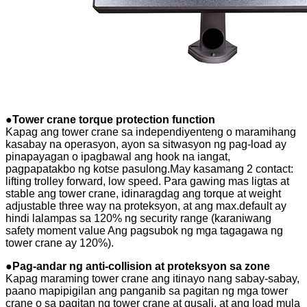
●Tower crane torque protection function
Kapag ang tower crane sa independiyenteng o maramihang
kasabay na operasyon, ayon sa sitwasyon ng pag-load ay
pinapayagan o ipagbawal ang hook na iangat,
pagpapatakbo ng kotse pasulong.May kasamang 2 contact:
lifting trolley forward, low speed. Para gawing mas ligtas at
stable ang tower crane, idinaragdag ang torque at weight
adjustable three way na proteksyon, at ang max.default ay
hindi lalampas sa 120% ng security range (karaniwang
safety moment value Ang pagsubok ng mga tagagawa ng
tower crane ay 120%).
●Pag-andar ng anti-collision at proteksyon sa zone
Kapag maraming tower crane ang itinayo nang sabay-sabay,
paano mapipigilan ang panganib sa pagitan ng mga tower
crane o sa pagitan ng tower crane at gusali, at ang load mula