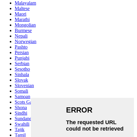
Malayalam
Maltese
Maori
Marathi
Mongolian
Burmese
Nepali
Norwegian
Pashto
Persian
Punjabi
Serbian
Sesotho
Sinhala
Slovak
Slovenian
Somali
Samoan
Scots Gaelic
Shona
Sindhi
Sundanese
Swahili
Tajik
Tamil