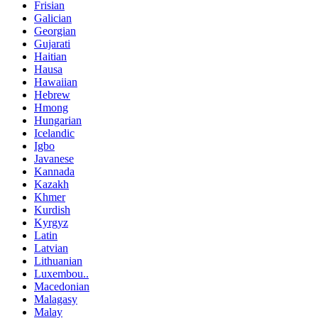
Frisian
Galician
Georgian
Gujarati
Haitian
Hausa
Hawaiian
Hebrew
Hmong
Hungarian
Icelandic
Igbo
Javanese
Kannada
Kazakh
Khmer
Kurdish
Kyrgyz
Latin
Latvian
Lithuanian
Luxembou..
Macedonian
Malagasy
Malay