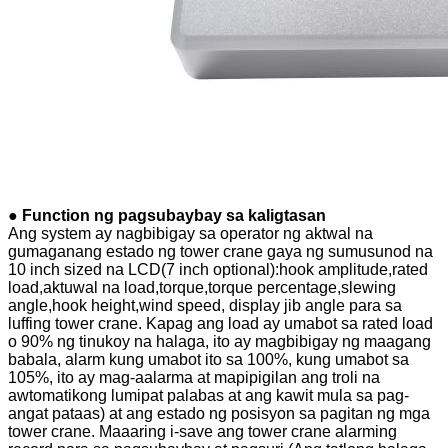
● Function ng pagsubaybay sa kaligtasan
Ang system ay nagbibigay sa operator ng aktwal na
gumaganang estado ng tower crane gaya ng sumusunod na
10 inch sized na LCD(7 inch optional):hook amplitude,rated
load,aktuwal na load,torque,torque percentage,slewing
angle,hook height,wind speed, display jib angle para sa
luffing tower crane. Kapag ang load ay umabot sa rated load
o 90% ng tinukoy na halaga, ito ay magbibigay ng maagang
babala, alarm kung umabot ito sa 100%, kung umabot sa
105%, ito ay mag-aalarma at mapipigilan ang troli na
awtomatikong lumipat palabas at ang kawit mula sa pag-
angat pataas) at ang estado ng posisyon sa pagitan ng mga
tower crane. Maaaring i-save ang tower crane alarming