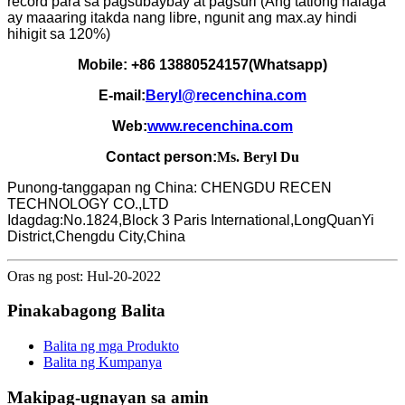
record para sa pagsubaybay at pagsuri (Ang tatlong halaga
ay maaaring itakda nang libre, ngunit ang max.ay hindi
hihigit sa 120%)
Mobile: +86 13880524157(Whatsapp)
E-mail:
Beryl@recenchina.com
Web:
www.recenchina.com
Contact person:
Ms. Beryl Du
Punong-tanggapan ng China: CHENGDU RECEN
TECHNOLOGY CO.,LTD
Idagdag:No.1824,Block 3 Paris International,LongQuanYi
District,Chengdu City,China
Oras ng post: Hul-20-2022
Pinakabagong Balita
Balita ng mga Produkto
Balita ng Kumpanya
Makipag-ugnayan sa amin