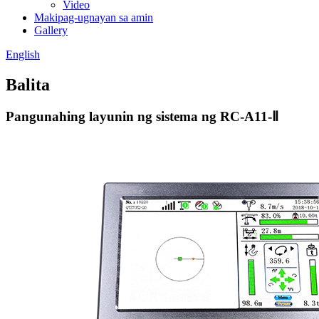
Video
Makipag-ugnayan sa amin
Gallery
English
Balita
Pangunahing layunin ng sistema ng RC-A11-Ⅱ