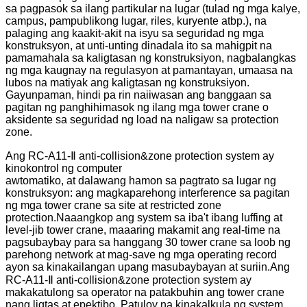
sa pagpasok sa ilang partikular na lugar (tulad ng mga kalye,
campus, pampublikong lugar, riles, kuryente atbp.), na
palaging ang kaakit-akit na isyu sa seguridad ng mga
konstruksyon, at unti-unting dinadala ito sa mahigpit na
pamamahala sa kaligtasan ng konstruksiyon, nagbalangkas
ng mga kaugnay na regulasyon at pamantayan, umaasa na
lubos na matiyak ang kaligtasan ng konstruksiyon.
Gayunpaman, hindi pa rin naiiwasan ang banggaan sa
pagitan ng panghihimasok ng ilang mga tower crane o
aksidente sa seguridad ng load na naligaw sa protection
zone.
Ang RC-A11-Ⅱ anti-collision&zone protection system ay
kinokontrol ng computer
awtomatiko, at dalawang hamon sa pagtrato sa lugar ng
konstruksyon: ang magkaparehong interference sa pagitan
ng mga tower crane sa site at restricted zone
protection.Naaangkop ang system sa iba't ibang luffing at
level-jib tower crane, maaaring makamit ang real-time na
pagsubaybay para sa hanggang 30 tower crane sa loob ng
parehong network at mag-save ng mga operating record
ayon sa kinakailangan upang masubaybayan at suriin.Ang
RC-A11-Ⅱ anti-collision&zone protection system ay
makakatulong sa operator na patakbuhin ang tower crane
nang ligtas at epektibo. Patuloy na kinakalkula ng system