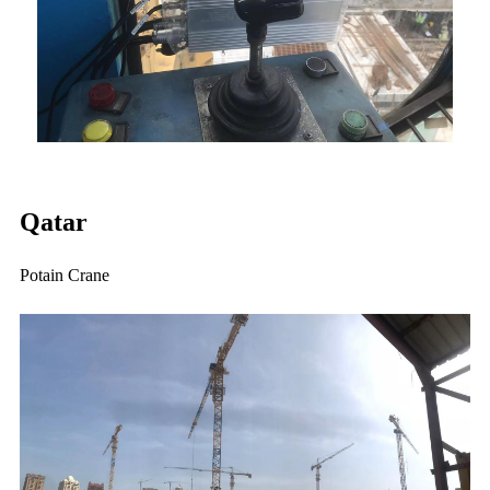
Qatar
Potain Crane