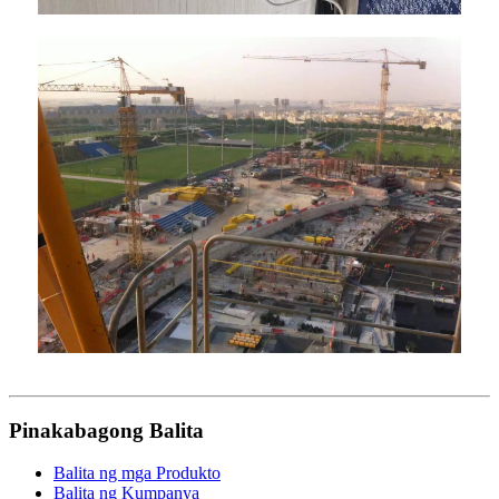
Pinakabagong Balita
Balita ng mga Produkto
Balita ng Kumpanya