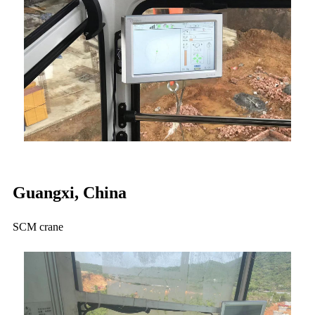
Guangxi, China
SCM crane